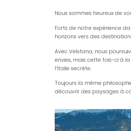
Nous sommes heureux de vo
Forts de notre expérience da
horizons vers des destination
Avec Velstana, nous poursuiv
envies, mais cette fois-ci à 
l’Italie secrète.
Toujours la même philosophie 
découvrir des paysages à coup