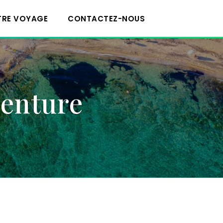
TRE VOYAGE
CONTACTEZ-NOUS
venture