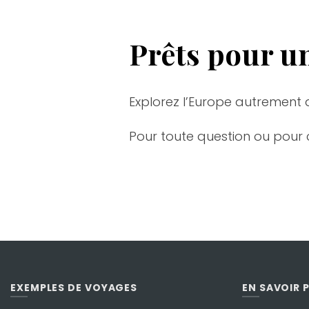
Prêts pour u
Explorez l’Europe autrement a
Pour toute question ou pour
EXEMPLES DE VOYAGES
EN SAVOIR 