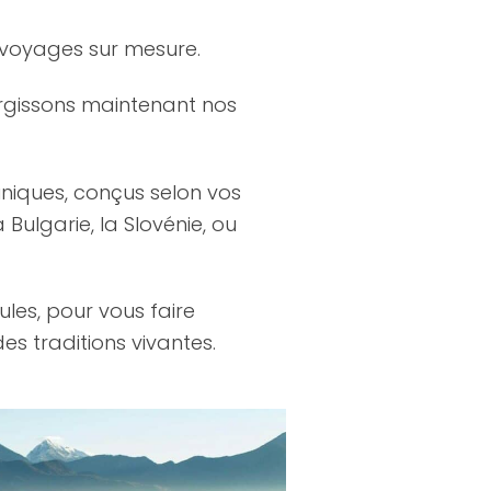
 voyages sur mesure.
argissons maintenant nos
niques, conçus selon vos
Bulgarie, la Slovénie, ou
ules, pour vous faire
s traditions vivantes.