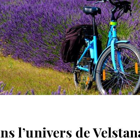
ns l’univers de Velstan