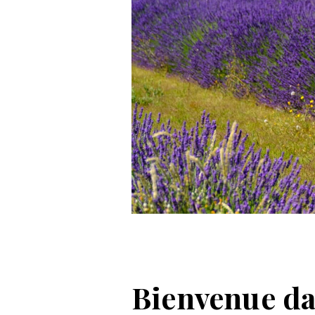
Bienvenue da