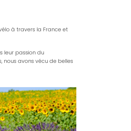
lo à travers la France et
 leur passion du
s, nous avons vécu de belles