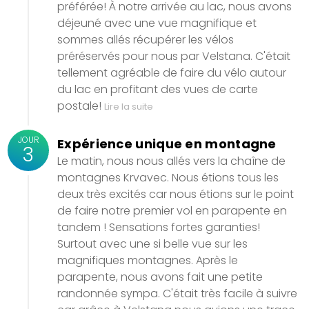
préférée! À notre arrivée au lac, nous avons
déjeuné avec une vue magnifique et
sommes allés récupérer les vélos
préréservés pour nous par Velstana. C'était
tellement agréable de faire du vélo autour
du lac en profitant des vues de carte
postale!
Lire la suite
JOUR
Expérience unique en montagne
3
Le matin, nous nous allés vers la chaîne de
montagnes Krvavec. Nous étions tous les
deux très excités car nous étions sur le point
de faire notre premier vol en parapente en
tandem ! Sensations fortes garanties!
Surtout avec une si belle vue sur les
magnifiques montagnes. Après le
parapente, nous avons fait une petite
randonnée sympa. C'était très facile à suivre