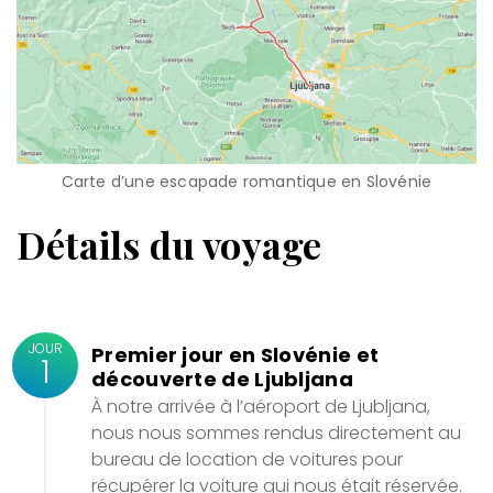
Carte d’une escapade romantique en Slovénie
Détails du voyage
JOUR
Premier jour en Slovénie et
1
découverte de Ljubljana
À notre arrivée à l’aéroport de Ljubljana,
nous nous sommes rendus directement au
bureau de location de voitures pour
récupérer la voiture qui nous était réservée.