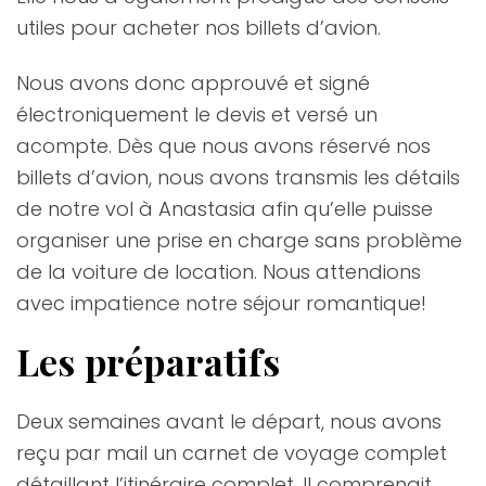
utiles pour acheter nos billets d’avion.
Nous avons donc approuvé et signé
électroniquement le devis et versé un
acompte. Dès que nous avons réservé nos
billets d’avion, nous avons transmis les détails
de notre vol à Anastasia afin qu’elle puisse
organiser une prise en charge sans problème
de la voiture de location. Nous attendions
avec impatience notre séjour romantique!
Les préparatifs
Deux semaines avant le départ, nous avons
reçu par mail un carnet de voyage complet
détaillant l’itinéraire complet. Il comprenait