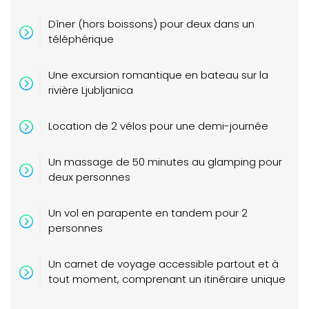
Dîner (hors boissons) pour deux dans un
téléphérique
Une excursion romantique en bateau sur la
rivière Ljubljanica
Location de 2 vélos pour une demi-journée
Un massage de 50 minutes au glamping pour
deux personnes
Un vol en parapente en tandem pour 2
personnes
Un carnet de voyage accessible partout et à
tout moment, comprenant un itinéraire unique