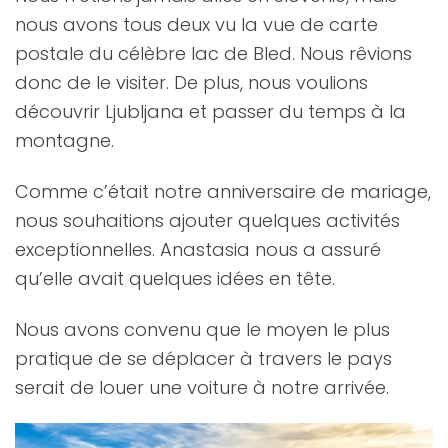
nous avons tous deux vu la vue de carte
postale du célèbre lac de Bled. Nous rêvions
donc de le visiter. De plus, nous voulions
découvrir Ljubljana et passer du temps à la
montagne.
Comme c’était notre anniversaire de mariage,
nous souhaitions ajouter quelques activités
exceptionnelles. Anastasia nous a assuré
qu’elle avait quelques idées en tête.
Nous avons convenu que le moyen le plus
pratique de se déplacer à travers le pays
serait de louer une voiture à notre arrivée.