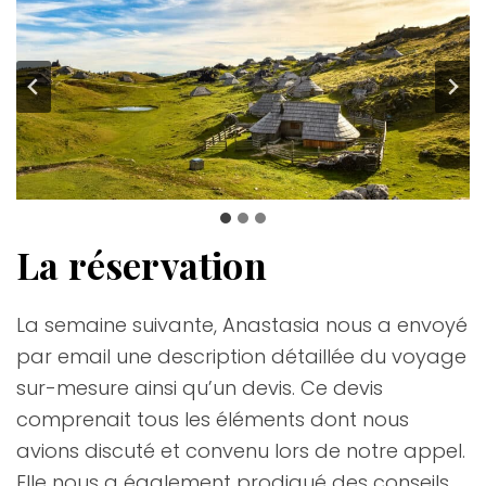
La réservation
La semaine suivante, Anastasia nous a envoyé
par email une description détaillée du voyage
sur-mesure ainsi qu’un devis. Ce devis
comprenait tous les éléments dont nous
avions discuté et convenu lors de notre appel.
Elle nous a également prodigué des conseils