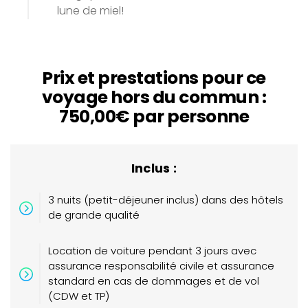
lune de miel!
Prix et prestations pour ce
voyage hors du commun :
750,00€ par personne
Inclus :
3 nuits (petit-déjeuner inclus) dans des hôtels
de grande qualité
Location de voiture pendant 3 jours avec
assurance responsabilité civile et assurance
standard en cas de dommages et de vol
(CDW et TP)