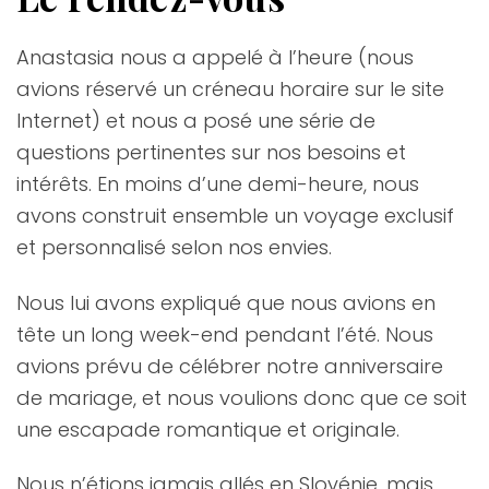
Anastasia nous a appelé à l’heure (nous
avions réservé un créneau horaire sur le site
Internet) et nous a posé une série de
questions pertinentes sur nos besoins et
intérêts. En moins d’une demi-heure, nous
avons construit ensemble un voyage exclusif
et personnalisé selon nos envies.
Nous lui avons expliqué que nous avions en
tête un long week-end pendant l’été. Nous
avions prévu de célébrer notre anniversaire
de mariage, et nous voulions donc que ce soit
une escapade romantique et originale.
Nous n’étions jamais allés en Slovénie, mais