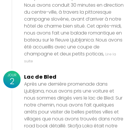
Nous avons conduit 30 minutes en direction
du centre-ville, à travers la pittoresque
campagne slovène, avant d’arriver à notre
hôtel de charme bien situé. Cet après-midi,
nous avons fait une balade romantique en
bateau sur le fleuve Ljubljanica. Nous avons
été accueillis avec une coupe de
champagne et deux petits poticas,
Lire la
suite
JOUR
Lac de Bled
2
Après une dernière promenade dans
Ljubljana, nous avons pris une voiture et
nous sommes dirigés vers le lac de Bled. Sur
notre chemin, nous avons fait quelques
arrêts pour visiter de belles petites villes et
villages que nous avons trouvés dans notre
road book détaillé. Skofja Loka était notre