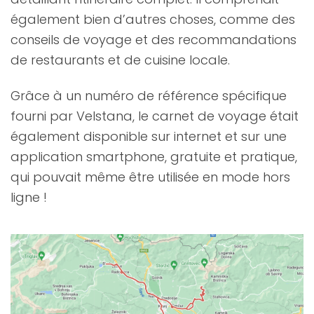
également bien d’autres choses, comme des
conseils de voyage et des recommandations
de restaurants et de cuisine locale.
Grâce à un numéro de référence spécifique
fourni par Velstana, le carnet de voyage était
également disponible sur internet et sur une
application smartphone, gratuite et pratique,
qui pouvait même être utilisée en mode hors
ligne !