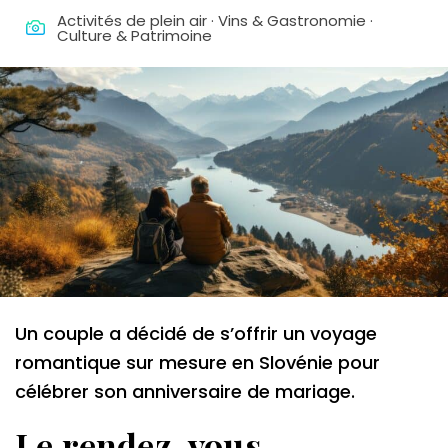
Activités de plein air · Vins & Gastronomie ·
Culture & Patrimoine
Un couple a décidé de s’offrir un voyage
romantique sur mesure en Slovénie pour
célébrer son anniversaire de mariage.
Le rendez-vous