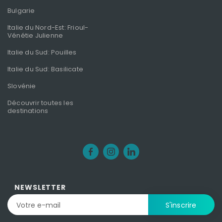
Bulgarie
Italie du Nord-Est: Frioul-
Vénétie Julienne
Italie du Sud: Pouilles
Italie du Sud: Basilicate
Slovénie
Découvrir toutes les
destinations
NEWSLETTER