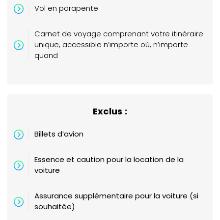
Vol en parapente
Carnet de voyage comprenant votre itinéraire
unique, accessible n’importe où, n’importe
quand
Exclus :
Billets d’avion
Essence et caution pour la location de la
voiture
Assurance supplémentaire pour la voiture (si
souhaitée)