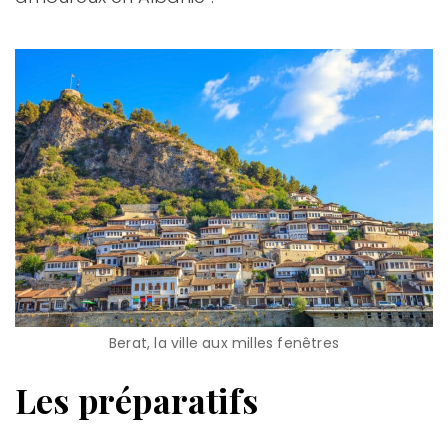
Berat, la ville aux milles fenêtres
Les préparatifs