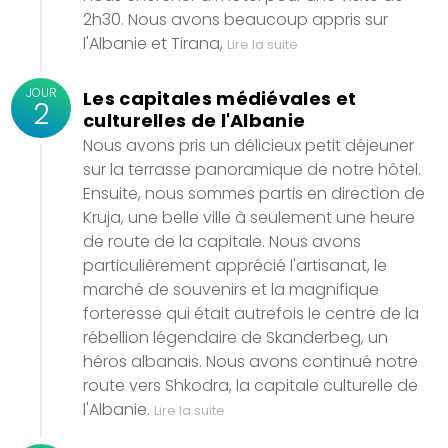
2h30. Nous avons beaucoup appris sur
l'Albanie et Tirana,
Lire la suite
JOUR
Les capitales médiévales et
2
culturelles de l'Albanie
Nous avons pris un délicieux petit déjeuner
sur la terrasse panoramique de notre hôtel.
Ensuite, nous sommes partis en direction de
Kruja, une belle ville à seulement une heure
de route de la capitale. Nous avons
particulièrement apprécié l'artisanat, le
marché de souvenirs et la magnifique
forteresse qui était autrefois le centre de la
rébellion légendaire de Skanderbeg, un
héros albanais. Nous avons continué notre
route vers Shkodra, la capitale culturelle de
l'Albanie.
Lire la suite