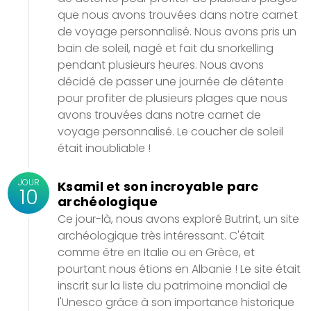
que nous avons trouvées dans notre carnet
de voyage personnalisé. Nous avons pris un
bain de soleil, nagé et fait du snorkelling
pendant plusieurs heures. Nous avons
décidé de passer une journée de détente
pour profiter de plusieurs plages que nous
avons trouvées dans notre carnet de
voyage personnalisé. Le coucher de soleil
était inoubliable !
JOUR
Ksamil et son incroyable parc
10
archéologique
Ce jour-là, nous avons exploré Butrint, un site
archéologique très intéressant. C'était
comme être en Italie ou en Grèce, et
pourtant nous étions en Albanie ! Le site était
inscrit sur la liste du patrimoine mondial de
l'Unesco grâce à son importance historique