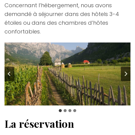
Concernant l’hébergement, nous avons
demandé à séjourner dans des hôtels 3-4
étoiles ou dans des chambres d’hôtes
confortables.
La réservation