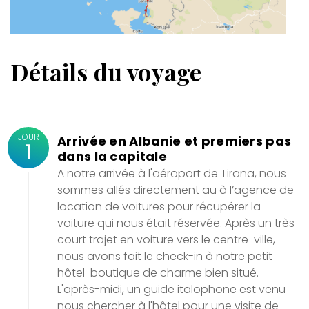
Détails du voyage
JOUR
Arrivée en Albanie et premiers pas
1
dans la capitale
A notre arrivée à l'aéroport de Tirana, nous
sommes allés directement au à l’agence de
location de voitures pour récupérer la
voiture qui nous était réservée. Après un très
court trajet en voiture vers le centre-ville,
nous avons fait le check-in à notre petit
hôtel-boutique de charme bien situé.
L'après-midi, un guide italophone est venu
nous chercher à l'hôtel pour une visite de