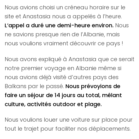
Nous avions choisi un créneau horaire sur le
site et Anastasia nous a appelés à l’heure.
L’appel a duré une demi-heure environ.
Nous
ne savions presque rien de l’Albanie, mais
nous voulions vraiment découvrir ce pays !
Nous avons expliqué à Anastasia que ce serait
notre premier voyage en Albanie même si
nous avions déjà visité d’autres pays des
Balkans par le passé.
Nous prévoyions de
faire un séjour de 14 jours au total, mêlant
culture, activités outdoor et plage.
Nous voulions louer une voiture sur place pour
tout le trajet pour faciliter nos déplacements.