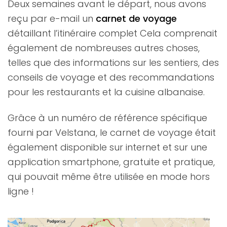
Deux semaines avant le départ, nous avons
reçu par e-mail un
carnet de voyage
détaillant l’itinéraire complet Cela comprenait
également de nombreuses autres choses,
telles que des informations sur les sentiers, des
conseils de voyage et des recommandations
pour les restaurants et la cuisine albanaise.
Grâce à un numéro de référence spécifique
fourni par Velstana, le carnet de voyage était
également disponible sur internet et sur une
application smartphone, gratuite et pratique,
qui pouvait même être utilisée en mode hors
ligne !