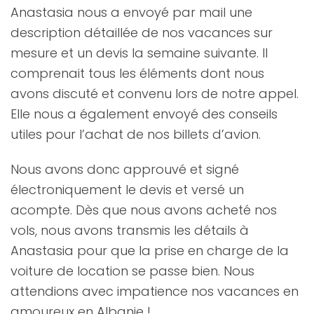
Anastasia nous a envoyé par mail une
description détaillée de nos vacances sur
mesure et un devis la semaine suivante. Il
comprenait tous les éléments dont nous
avons discuté et convenu lors de notre appel.
Elle nous a également envoyé des conseils
utiles pour l’achat de nos billets d’avion.
Nous avons donc approuvé et signé
électroniquement le devis et versé un
acompte. Dès que nous avons acheté nos
vols, nous avons transmis les détails à
Anastasia pour que la prise en charge de la
voiture de location se passe bien. Nous
attendions avec impatience nos vacances en
amoureux en Albanie !