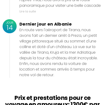
panoramique pour visiter une belle cascade
Lire la suite
JOUR
Dernier jour en Albanie
14
En route vers l'aéroport de Tirana, nous
avons fait un dernier arrêt à Preza, un petit
village pittoresque situé au sommet d'une
colline et doté d'un château. La vue sur la
vallée de Tirana, Kruja et la mer Adriatique
depuis la tour du château était incroyable.
Enfin, nous avons rendu la voiture de
location et sommes arrivés à temps pour
notre vol de retour.
Prix et prestations pour ce
voyage en amoureux: 1300€ par