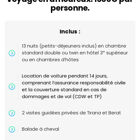
personne.
Inclus :
13 nuits (petits-déjeuners inclus) en chambre
standard double ou twin en hôtel 3* supérieur
ou en chambres d’hôtes
Location de voiture pendant 14 jours
,
comprenant l’assurance responsabilité civile
et la couverture standard en cas de
dommages et de vol (CDW et TP)
2 visites guidées privées de Tirana et Berat
Balade à cheval