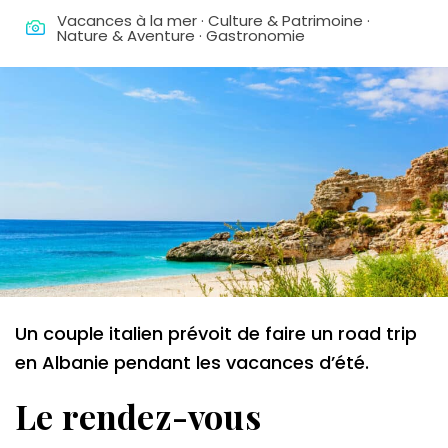
Vacances à la mer · Culture & Patrimoine ·
Nature & Aventure · Gastronomie
Un couple italien prévoit de faire un road trip
en Albanie pendant les vacances d’été.
Le rendez-vous