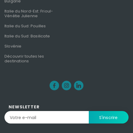
Bulgarie
Italie du Nord-Est: Frioul-
Vénétie Julienne
Italie du Sud: Pouilles
Italie du Sud: Basilicate
Slovénie
Découvrir toutes les
destinations
NEWSLETTER