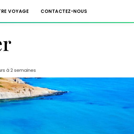
TRE VOYAGE
CONTACTEZ-NOUS
er
urs à 2 semaines