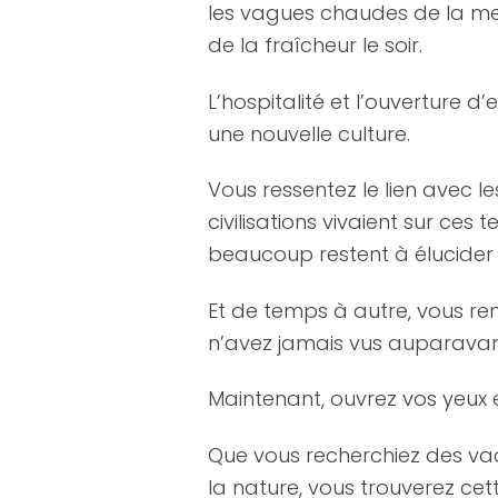
les vagues chaudes de la me
de la fraîcheur le soir.
L’hospitalité et l’ouverture 
une nouvelle culture.
Vous ressentez le lien avec l
civilisations vivaient sur ce
beaucoup restent à élucider 
Et de temps à autre, vous re
n’avez jamais vus auparavan
Maintenant, ouvrez vos yeux e
Que vous recherchiez des va
la nature, vous trouverez cett