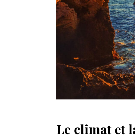
Le climat et 