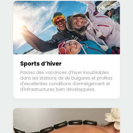
Sports d’hiver
Passez des vacances d'hiver inoubliables
dans les stations de ski bulgares et profitez
d'excellentes conditions d'enneigement et
d'infrastructures bien développées.