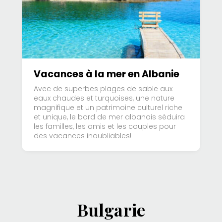
Vacances à la mer en Albanie
Avec de superbes plages de sable aux
eaux chaudes et turquoises, une nature
magnifique et un patrimoine culturel riche
et unique, le bord de mer albanais séduira
les familles, les amis et les couples pour
des vacances inoubliables!
Bulgarie