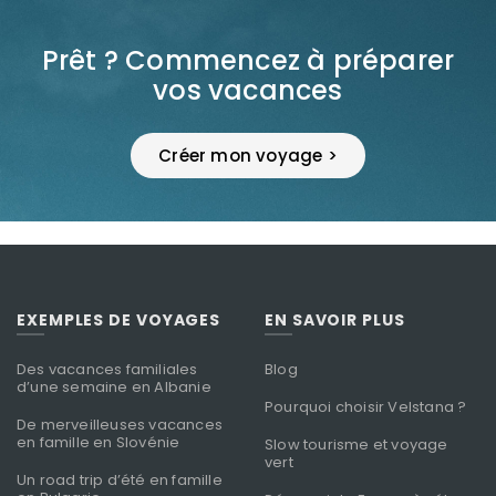
Prêt ? Commencez à préparer
vos vacances
Créer mon voyage >
EXEMPLES DE VOYAGES
EN SAVOIR PLUS
Des vacances familiales
Blog
d’une semaine en Albanie
Pourquoi choisir Velstana ?
De merveilleuses vacances
en famille en Slovénie
Slow tourisme et voyage
vert
Un road trip d’été en famille