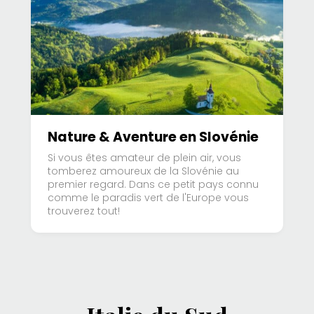
Nature & Aventure en Slovénie
Si vous êtes amateur de plein air, vous
tomberez amoureux de la Slovénie au
premier regard. Dans ce petit pays connu
comme le paradis vert de l'Europe vous
trouverez tout!