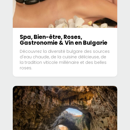
Spa, Bien-être, Roses,
Gastronomie & Vin en Bulgarie
Découvrez la diversité bulgare des sources
d'eau chaude, de la cuisine délicieuse, de
la tradition viticole millénaire et des belles
roses.