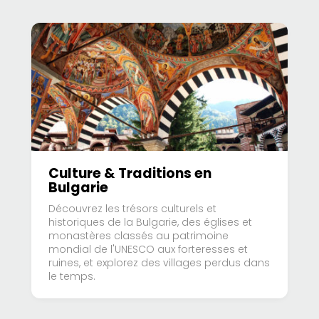
Culture & Traditions en
Bulgarie
Découvrez les trésors culturels et
historiques de la Bulgarie, des églises et
monastères classés au patrimoine
mondial de l'UNESCO aux forteresses et
ruines, et explorez des villages perdus dans
le temps.