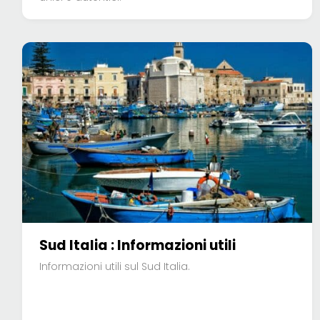
Sud Italia : Informazioni utili
Informazioni utili sul Sud Italia.