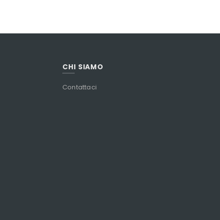
CHI SIAMO
Contattaci