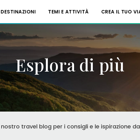
DESTINAZIONI
TEMI E ATTIVITÀ
CREA IL TUO V
Esplora di più
l nostro travel blog per i consigli e le ispirazione da