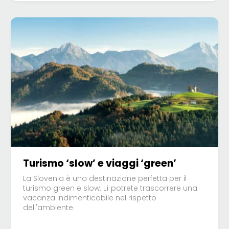
Turismo ‘slow’ e viaggi ‘green’
La Slovenia è una destinazione perfetta per il
turismo green e slow. Lì potrete trascorrere una
vacanza indimenticabile nel rispetto
dell'ambiente.