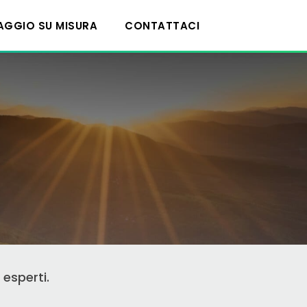
IAGGIO SU MISURA
CONTATTACI
 esperti.