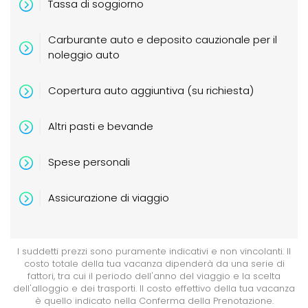
Tassa di soggiorno
Carburante auto e deposito cauzionale per il
noleggio auto
Copertura auto aggiuntiva (su richiesta)
Altri
pasti
e
bevande
Spese
personali
Assicurazione
di viaggio
I suddetti prezzi sono puramente indicativi e non vincolanti. Il
costo totale della tua vacanza dipenderà da una serie di
fattori, tra cui il periodo dell'anno del viaggio e la scelta
dell'alloggio e dei trasporti. Il costo effettivo della tua vacanza
è quello indicato nella Conferma della Prenotazione.