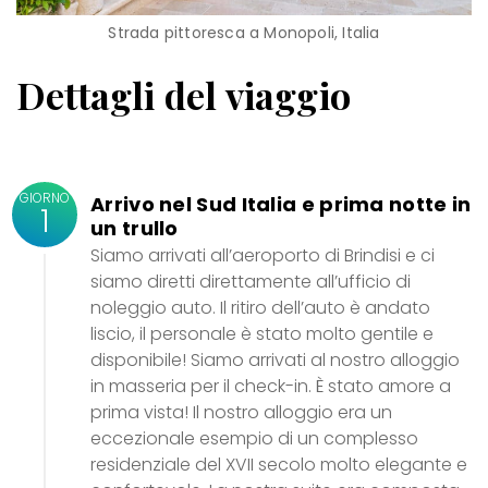
Strada pittoresca a Monopoli, Italia
Dettagli del viaggio
GIORNO
Arrivo nel Sud Italia e prima notte in
1
un trullo
Siamo arrivati ​​all’aeroporto di Brindisi e ci
siamo diretti direttamente all’ufficio di
noleggio auto. Il ritiro dell’auto è andato
liscio, il personale è stato molto gentile e
disponibile! Siamo arrivati al nostro alloggio
in masseria per il check-in. È stato amore a
prima vista! Il nostro alloggio era un
eccezionale esempio di un complesso
residenziale del XVII secolo molto elegante e