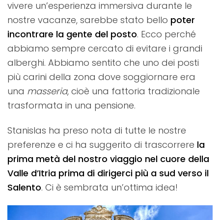
vivere un’esperienza immersiva durante le
nostre vacanze, sarebbe stato bello
poter
incontrare la gente del posto
. Ecco perché
abbiamo sempre cercato di evitare i grandi
alberghi. Abbiamo sentito che uno dei posti
più carini della zona dove soggiornare era
una
masseria
, cioè una fattoria tradizionale
trasformata in una pensione.
Stanislas ha preso nota di tutte le nostre
preferenze e ci ha suggerito di trascorrere
la
prima metà del nostro viaggio nel cuore della
Valle d’Itria prima di dirigerci più a sud verso il
Salento
. Ci è sembrata un’ottima idea!