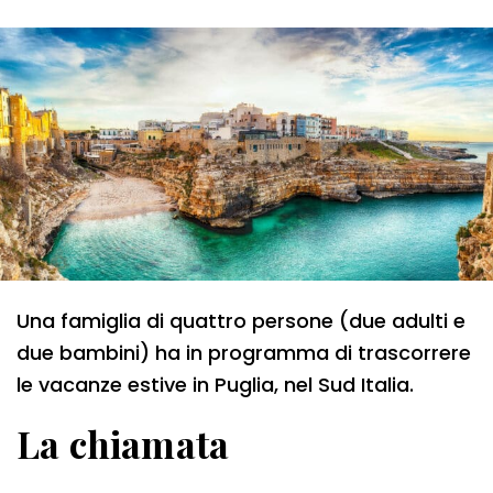
Una famiglia di quattro persone (due adulti e
due bambini) ha in programma di trascorrere
le vacanze estive in Puglia, nel Sud Italia.
La chiamata