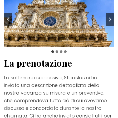
La prenotazione
La settimana successiva, Stanislas ci ha
inviato una descrizione dettagliata della
nostra vacanza su misura e un preventivo,
che comprendeva tutto ciò di cui avevamo
discusso e concordato durante la nostra
chiamata. Ci ha anche inviato consigli utili per