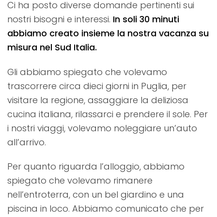
Ci ha posto diverse domande pertinenti sui
nostri bisogni e interessi.
In soli 30 minuti
abbiamo creato insieme la nostra vacanza su
misura nel Sud Italia.
Gli abbiamo spiegato che volevamo
trascorrere circa dieci giorni in Puglia, per
visitare la regione, assaggiare la deliziosa
cucina italiana, rilassarci e prendere il sole. Per
i nostri viaggi, volevamo noleggiare un’auto
all’arrivo.
Per quanto riguarda l’alloggio, abbiamo
spiegato che volevamo rimanere
nell’entroterra, con un bel giardino e una
piscina in loco. Abbiamo comunicato che per