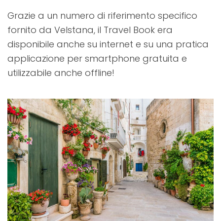
Grazie a un numero di riferimento specifico
fornito da Velstana, il Travel Book era
disponibile anche su internet e su una pratica
applicazione per smartphone gratuita e
utilizzabile anche offline!