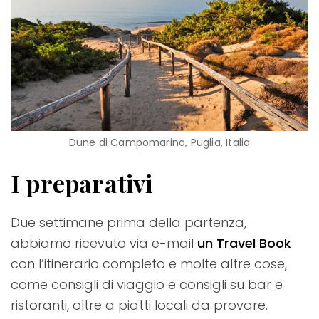
Dune di Campomarino, Puglia, Italia
I preparativi
Due settimane prima della partenza,
abbiamo ricevuto via e-mail
un Travel Book
con l’itinerario completo e molte altre cose,
come consigli di viaggio e consigli su bar e
ristoranti, oltre a piatti locali da provare.