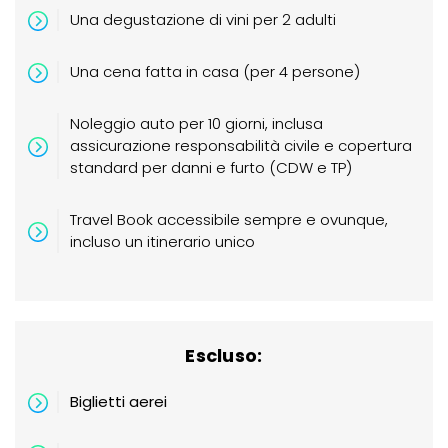
Una
degustazione
di vini
per 2 adulti
Una cena fatta in casa (per 4 persone)
Noleggio auto per 10 giorni, inclusa
assicurazione responsabilità civile e copertura
standard per danni e furto (CDW e TP)
Travel Book accessibile sempre e ovunque,
incluso un itinerario unico
Escluso:
Biglietti aerei