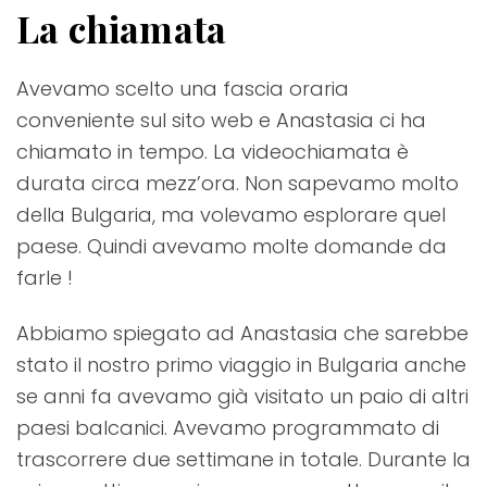
La chiamata
Avevamo scelto una fascia oraria
conveniente sul sito web e Anastasia ci ha
chiamato in tempo. La videochiamata è
durata circa mezz’ora. Non sapevamo molto
della Bulgaria, ma volevamo esplorare quel
paese. Quindi avevamo molte domande da
farle !
Abbiamo spiegato ad Anastasia che sarebbe
stato il nostro primo viaggio in Bulgaria anche
se anni fa avevamo già visitato un paio di altri
paesi balcanici. Avevamo programmato di
trascorrere due settimane in totale. Durante la