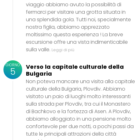
viaggio abbiamo avuto la possibilità di
fermarci per visitare una grotta situata in
una splendida gola. Tutti noi, specialmente
nostra figlia, abbiamo apprezzato
moltissimo questa esperienza ! La breve
escursione offre una vista indimenticabile
sulla valle.
Leggi di più
GIORNO
Verso la capitale culturale della
5
Bulgaria
Non poteva mancare una visita alla capitale
culturale della Bulgaria, Plovdiv. Abbiamo
visitato un paio di luoghi molto interessanti
sulla strada per Plovdiv, tra cui il Monastero
di Bachkovo e la fortezza di Asen. A Plovdiv,
abbiamo alloggiato in una pensione molto
confortevole per due notti, a pochi passi da
tutte le principali attrazioni della città