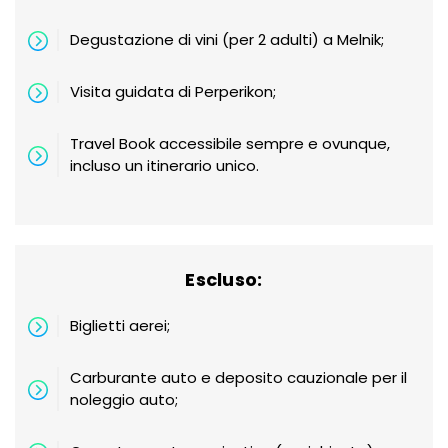
Degustazione di vini (per 2 adulti) a Melnik;
Visita guidata di Perperikon;
Travel Book accessibile sempre e ovunque,
incluso un itinerario unico.
Escluso:
Biglietti aerei;
Carburante auto e deposito cauzionale per il
noleggio auto;