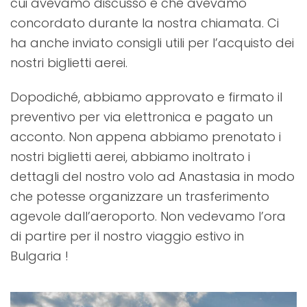
cui avevamo discusso e che avevamo
concordato durante la nostra chiamata. Ci
ha anche inviato consigli utili per l’acquisto dei
nostri biglietti aerei.
Dopodiché, abbiamo approvato e firmato il
preventivo per via elettronica e pagato un
acconto. Non appena abbiamo prenotato i
nostri biglietti aerei, abbiamo inoltrato i
dettagli del nostro volo ad Anastasia in modo
che potesse organizzare un trasferimento
agevole dall’aeroporto. Non vedevamo l’ora
di partire per il nostro viaggio estivo in
Bulgaria !