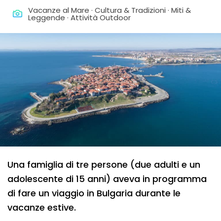
Vacanze al Mare · Cultura & Tradizioni · Miti &
Leggende · Attività Outdoor
Una famiglia di tre persone (due adulti e un
adolescente di 15 anni) aveva in programma
di fare un viaggio in Bulgaria durante le
vacanze estive.