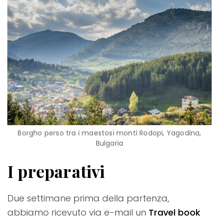
Borgho perso tra i maestosi monti Rodopi, Yagodina,
Bulgaria
I preparativi
Due settimane prima della partenza,
abbiamo ricevuto via e-mail un
Travel book