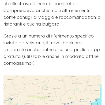
che illustrava l’itinerario completo.
Comprendeva anche molti altri elementi,
come consigli di viaggio e raccomandazioni di
ristoranti e cucina bulgara.
Grazie a un numero di riferimento specifico
inviato da Velstana, il travel book era
disponibile anche online e su una pratica app
gratuita (utilizzabile anche in modalità offline,
comodissimo!).