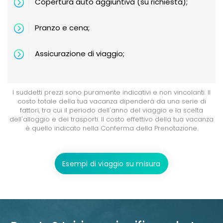
Copertura auto aggiuntiva (su richiesta);
Pranzo e cena;
Assicurazione di viaggio;
I suddetti prezzi sono puramente indicativi e non vincolanti. Il
costo totale della tua vacanza dipenderà da una serie di
fattori, tra cui il periodo dell'anno del viaggio e la scelta
dell'alloggio e dei trasporti. Il costo effettivo della tua vacanza
è quello indicato nella Conferma della Prenotazione.
Esempi di viaggio su misura