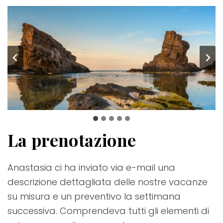
La prenotazione
Anastasia ci ha inviato via e-mail una
descrizione dettagliata delle nostre vacanze
su misura e un preventivo la settimana
successiva. Comprendeva tutti gli elementi di