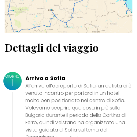
Dettagli del viaggio
GIORNO
Arrivo a Sofia
1
All’arrivo all’aeroporto di Sofia, un autista ci è
venuto incontro per portarci in un hotel
molto ben posizionato nel centro di Sofia.
Volevamo scoprire qualcosa in più sulla
Bulgaria durante il periodo della Cortina di
Ferro, quindi Velstana ha organizzato una
visita guidata di Sofia sul tema del