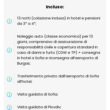
Incluso:
13 notti (colazione inclusa) in hotel e pensioni
da 3* a 4*;
Noleggio auto (classe economica) per 13
giorni, comprensivo di assicurazione di
responsabilità civile e copertura standard in
caso di danni e furto (CDW e TP) + consegna
in hotel a Sofia e riconsegna all’aeroporto di
Burgas;
Trasferimento privato dall’aeroporto di Sofia
all’hotel;
Visita guidata di Sofia;
Visita guidata di Plovdiv;