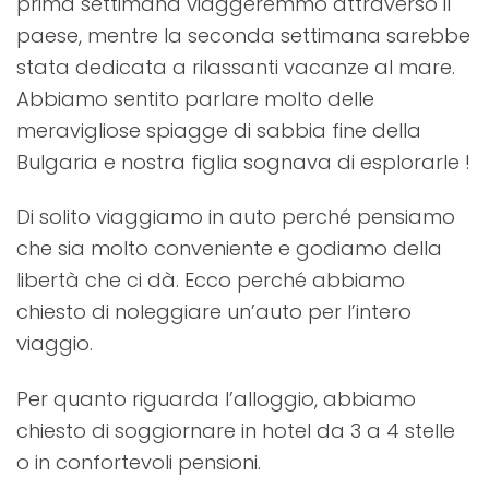
prima settimana viaggeremmo attraverso il
paese, mentre la seconda settimana sarebbe
stata dedicata a rilassanti vacanze al mare.
Abbiamo sentito parlare molto delle
meravigliose spiagge di sabbia fine della
Bulgaria e nostra figlia sognava di esplorarle !
Di solito viaggiamo in auto perché pensiamo
che sia molto conveniente e godiamo della
libertà che ci dà. Ecco perché abbiamo
chiesto di noleggiare un’auto per l’intero
viaggio.
Per quanto riguarda l’alloggio, abbiamo
chiesto di soggiornare in hotel da 3 a 4 stelle
o in confortevoli pensioni.