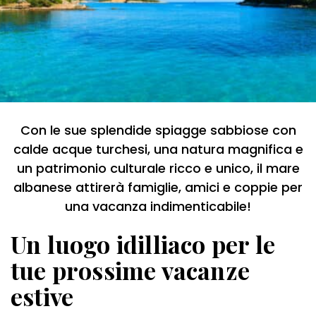
Con le sue splendide spiagge sabbiose con
calde acque turchesi, una natura magnifica e
un patrimonio culturale ricco e unico, il mare
albanese attirerà famiglie, amici e coppie per
una vacanza indimenticabile!
Un luogo idilliaco per le
tue prossime vacanze
estive