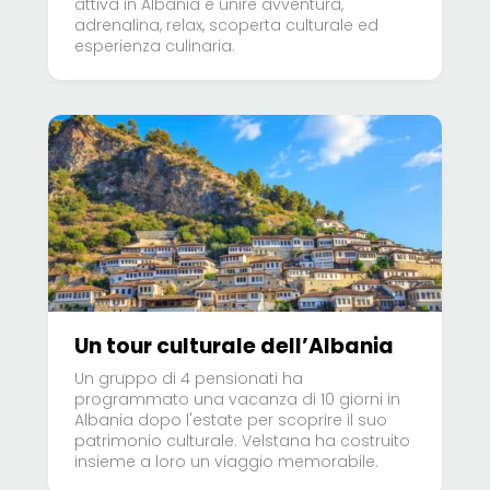
attiva in Albania e unire avventura,
adrenalina, relax, scoperta culturale ed
esperienza culinaria.
Un tour culturale dell’Albania
Un gruppo di 4 pensionati ha
programmato una vacanza di 10 giorni in
Albania dopo l'estate per scoprire il suo
patrimonio culturale. Velstana ha costruito
insieme a loro un viaggio memorabile.