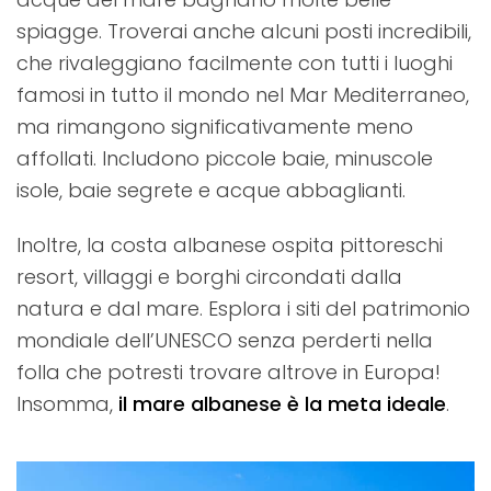
spiagge. Troverai anche alcuni posti incredibili,
che rivaleggiano facilmente con tutti i luoghi
famosi in tutto il mondo nel Mar Mediterraneo,
ma rimangono significativamente meno
affollati. Includono piccole baie, minuscole
isole, baie segrete e acque abbaglianti.
Inoltre, la costa albanese ospita pittoreschi
resort, villaggi e borghi circondati dalla
natura e dal mare. Esplora i siti del patrimonio
mondiale dell’UNESCO senza perderti nella
folla che potresti trovare altrove in Europa!
Insomma,
il mare albanese è la meta ideale
.