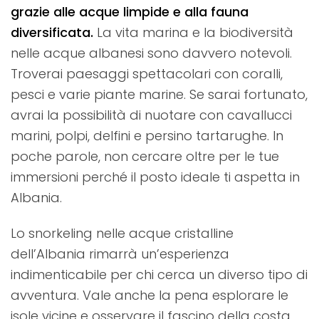
grazie alle acque limpide e alla fauna
diversificata.
La vita marina e la biodiversità
nelle acque albanesi sono davvero notevoli.
Troverai paesaggi spettacolari con coralli,
pesci e varie piante marine. Se sarai fortunato,
avrai la possibilità di nuotare con cavallucci
marini, polpi, delfini e persino tartarughe. In
poche parole, non cercare oltre per le tue
immersioni perché il posto ideale ti aspetta in
Albania.
Lo snorkeling nelle acque cristalline
dell’Albania rimarrà un’esperienza
indimenticabile per chi cerca un diverso tipo di
avventura. Vale anche la pena esplorare le
isole vicine e osservare il fascino della costa