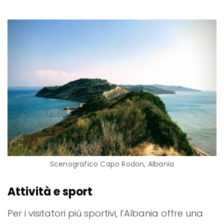
Scenografico Capo Rodon, Albania
Attività e sport
Per i visitatori più sportivi, l’Albania offre una