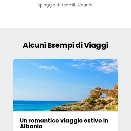
Spiaggia di Ksamil, Albania.
Alcuni Esempi di Viaggi
Un romantico viaggio estivo in
Albania