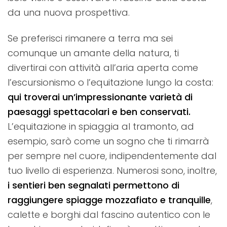
da una nuova prospettiva.
Se preferisci rimanere a terra ma sei
comunque un amante della natura, ti
divertirai con attività all’aria aperta come
l’escursionismo o l’equitazione lungo la costa:
qui troverai un’impressionante varietà di
paesaggi spettacolari e ben conservati.
L’equitazione in spiaggia al tramonto, ad
esempio, sarò come un sogno che ti rimarrà
per sempre nel cuore, indipendentemente dal
tuo livello di esperienza. Numerosi sono, inoltre,
i sentieri ben segnalati permettono di
raggiungere spiagge mozzafiato e tranquille
,
calette e borghi dal fascino autentico con le