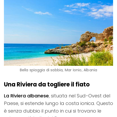
Bella spiaggia di sabbia, Mar Ionio, Albania
Una Riviera da togliere il fiato
La Riviera albanese
, situata nel Sud-Ovest del
Paese, si estende lungo la costa ionica. Questo
è senza dubbio il punto in cui si trovano le