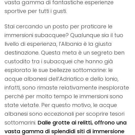
vasta gamma di fantastiche esperienze
sportive per tutti i gusti.
Stai cercando un posto per praticare le
immersioni subacquee?
Qualunque sia il tuo
livello di esperienza, l’Albania è la giusta
destinazione. Questa meta è un segreto ben
custodito tra i subacquei che hanno già
esplorato le sue bellezze sottomarine: le
acque albanesi dell’Adriatico e dello Ionio,
infatti, sono rimaste relativamente inesplorate
perché per molto tempo le immersioni sono
state vietate. Per questo motivo, le acque
albanesi sono eccezionali per scoprire tesori
sottomarini.
Dalle grotte ai relitti, offrono una
vasta gamma di splendidi siti di immersione