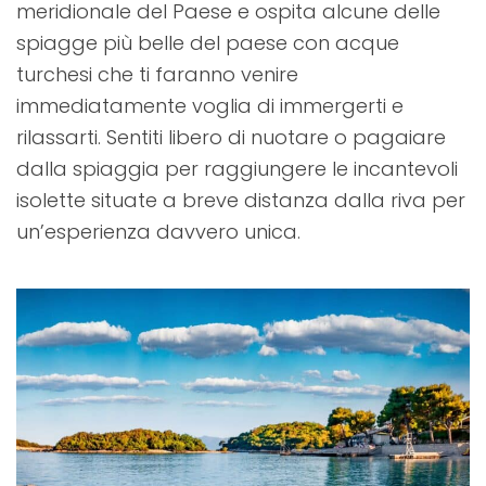
meridionale del Paese e ospita alcune delle
spiagge più belle del paese con acque
turchesi che ti faranno venire
immediatamente voglia di immergerti e
rilassarti. Sentiti libero di nuotare o pagaiare
dalla spiaggia per raggiungere le incantevoli
isolette situate a breve distanza dalla riva per
un’esperienza davvero unica.