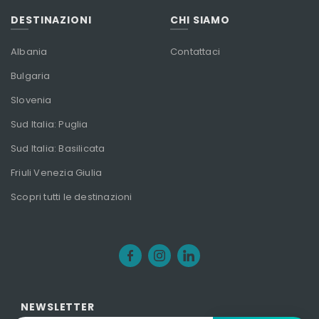
DESTINAZIONI
CHI SIAMO
Albania
Contattaci
Bulgaria
Slovenia
Sud Italia: Puglia
Sud Italia: Basilicata
Friuli Venezia Giulia
Scopri tutti le destinazioni
NEWSLETTER