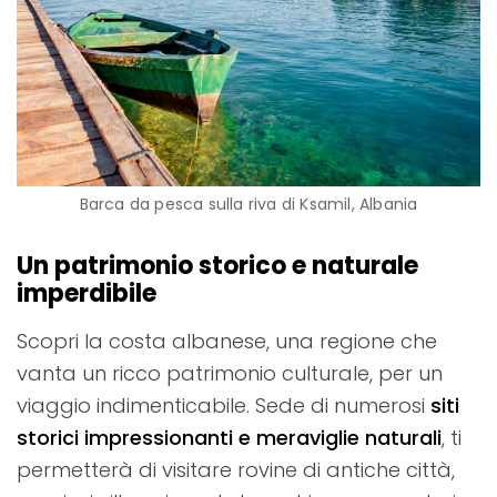
Barca da pesca sulla riva di Ksamil, Albania
Un patrimonio storico e naturale
imperdibile
Scopri la costa albanese, una regione che
vanta un ricco patrimonio culturale, per un
viaggio indimenticabile. Sede di numerosi
siti
storici impressionanti e meraviglie naturali
, ti
permetterà di visitare rovine di antiche città,