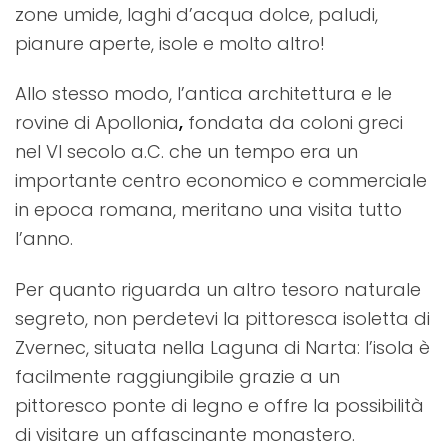
zone umide, laghi d’acqua dolce, paludi,
pianure aperte, isole e molto altro!
Allo stesso modo, l’antica architettura e le
rovine di Apollonia
,
fondata da coloni greci
nel VI secolo a.C. che un tempo era un
importante centro economico e commerciale
in epoca romana, meritano una visita tutto
l’anno.
Per quanto riguarda un altro tesoro naturale
segreto, non perdetevi la pittoresca isoletta di
Zvernec, situata nella Laguna di Narta: l’isola è
facilmente raggiungibile grazie a un
pittoresco ponte di legno e offre la possibilità
di visitare un affascinante monastero.