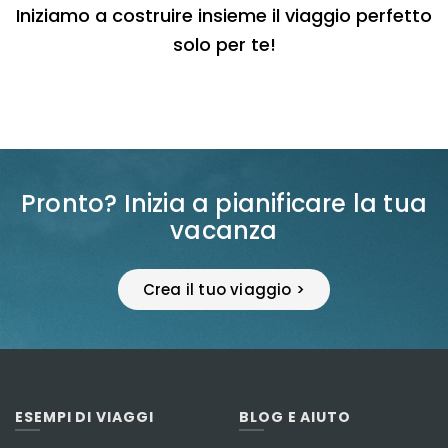
Iniziamo a costruire insieme il viaggio perfetto
solo per te!
Pronto? Inizia a pianificare la tua
vacanza
Crea il tuo viaggio >
ESEMPI DI VIAGGI
BLOG E AIUTO