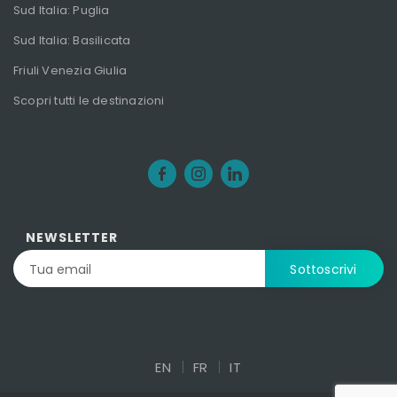
Sud Italia: Puglia
Sud Italia: Basilicata
Friuli Venezia Giulia
Scopri tutti le destinazioni
NEWSLETTER
EN
FR
IT