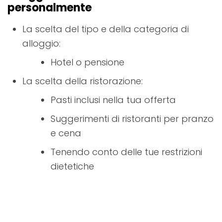
personalmente
La scelta del tipo e della categoria di
alloggio:
Hotel o pensione
La scelta della ristorazione:
Pasti inclusi nella tua offerta
Suggerimenti di ristoranti per pranzo
e cena
Tenendo conto delle tue restrizioni
dietetiche