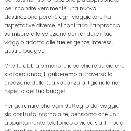
per scoprire veramente una nuova
destinazione perché ogni viaggiatore ha
aspettative diverse. Al contrario, l’approccio
su misura è la soluzione per rendere il tuo
viaggio adatto alle tue esigenze, interessi,
gusti e budget.
Che tu abbia o meno le idee chiare su ciò che
stai cercando, ti guideremo attraverso la
creazione della tua vacanza artigianale nel
rispetto del tuo budget.
Per garantire che ogni dettaglio del viaggio
sia costruito intorno a te, pensiamo che un
appuntamento telefonico o video sia il modo