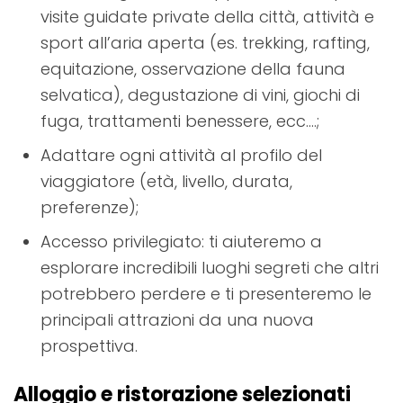
visite guidate private della città, attività e
sport all’aria aperta (es. trekking, rafting,
equitazione, osservazione della fauna
selvatica), degustazione di vini, giochi di
fuga, trattamenti benessere, ecc.…;
Adattare ogni attività al profilo del
viaggiatore (età, livello, durata,
preferenze);
Accesso privilegiato: ti aiuteremo a
esplorare incredibili luoghi segreti che altri
potrebbero perdere e ti presenteremo le
principali attrazioni da una nuova
prospettiva.
Alloggio e ristorazione selezionati