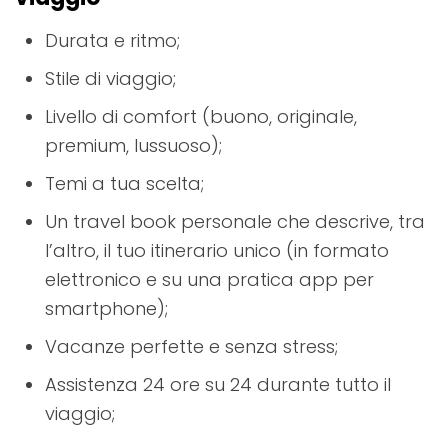
Durata e ritmo;
Stile di viaggio;
Livello di comfort (buono, originale,
premium, lussuoso);
Temi a tua scelta;
Un travel book personale che descrive, tra
l’altro, il tuo itinerario unico (in formato
elettronico e su una pratica app per
smartphone);
Vacanze perfette e senza stress;
Assistenza 24 ore su 24 durante tutto il
viaggio;