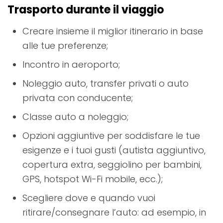
Trasporto durante il viaggio
Creare insieme il miglior itinerario in base
alle tue preferenze;
Incontro in aeroporto;
Noleggio auto, transfer privati ​​o auto
privata con conducente;
Classe auto a noleggio;
Opzioni aggiuntive per soddisfare le tue
esigenze e i tuoi gusti (autista aggiuntivo,
copertura extra, seggiolino per bambini,
GPS, hotspot Wi-Fi mobile, ecc.);
Scegliere dove e quando vuoi
ritirare/consegnare l’auto: ad esempio, in