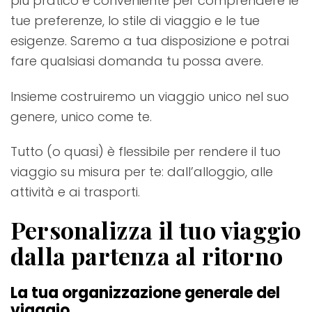
più pratico e conveniente per comprendere le
tue preferenze, lo stile di viaggio e le tue
esigenze. Saremo a tua disposizione e potrai
fare qualsiasi domanda tu possa avere.
Insieme costruiremo un viaggio unico nel suo
genere, unico come te.
Tutto (o quasi) è flessibile per rendere il tuo
viaggio su misura per te: dall’alloggio, alle
attività e ai trasporti.
Personalizza il tuo viaggio
dalla partenza al ritorno
La tua organizzazione generale del
viaggio