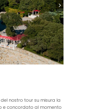
 del nostro tour su misura la
sso e concordato al momento