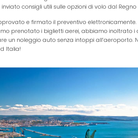
nviato consigli utili sulle opzioni di volo dal Regno 
rovato e firmato il preventivo elettronicamente
 prenotato i biglietti aerei, abbiamo inoltrato i 
 un noleggio auto senza intoppi all’aeroporto. N
 Italia!