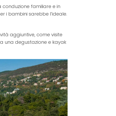
a conduzione familiare e in
 i bambini sarebbe l’ideale.
vità aggiuntive, come visite
 da una degustazione e kayak