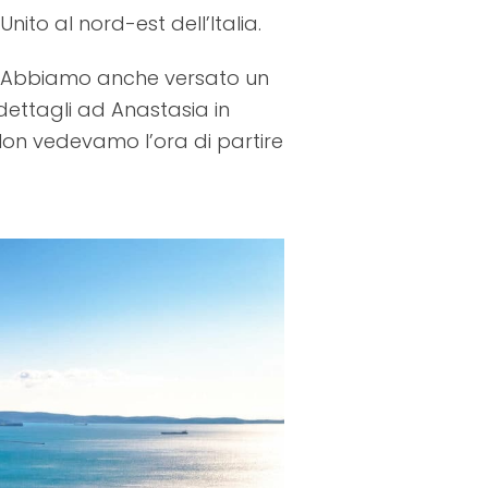
Unito al nord-est dell’Italia.
. Abbiamo anche versato un
dettagli ad Anastasia in
on vedevamo l’ora di partire